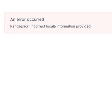
An error occurred
RangeError: Incorrect locale information provided