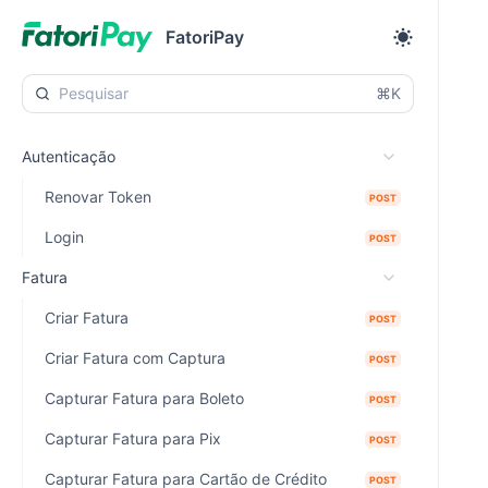
FatoriPay
⌘K
Autenticação
Renovar Token
POST
Login
POST
Fatura
Criar Fatura
POST
Criar Fatura com Captura
POST
Capturar Fatura para Boleto
POST
Capturar Fatura para Pix
POST
Capturar Fatura para Cartão de Crédito
POST