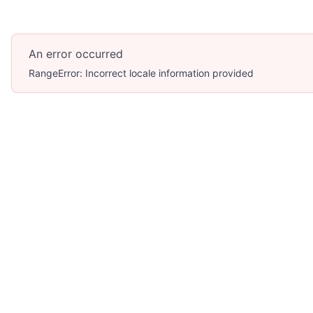
An error occurred
RangeError: Incorrect locale information provided