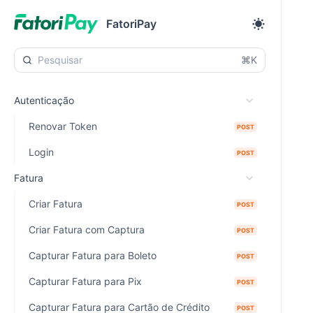
FatoriPay
⌘K
Autenticação
Renovar Token
POST
Login
POST
Fatura
Criar Fatura
POST
Criar Fatura com Captura
POST
Capturar Fatura para Boleto
POST
Capturar Fatura para Pix
POST
Capturar Fatura para Cartão de Crédito
POST